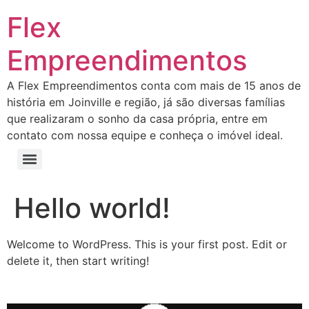
Flex
Empreendimentos
A Flex Empreendimentos conta com mais de 15 anos de
história em Joinville e região, já são diversas famílias
que realizaram o sonho da casa própria, entre em
contato com nossa equipe e conheça o imóvel ideal.
Hello world!
Welcome to WordPress. This is your first post. Edit or
delete it, then start writing!